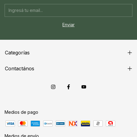
Categorías
Contactános
Medios de pago
Medios de envío