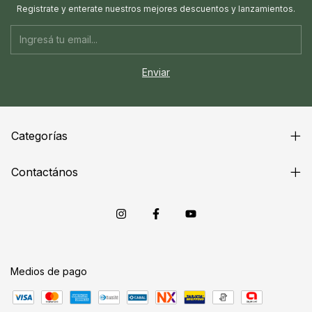
Registrate y enterate nuestros mejores descuentos y lanzamientos.
Categorías
Contactános
Medios de pago