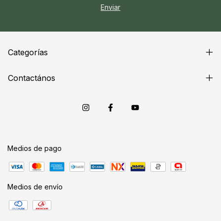
Categorías
Contactános
Medios de pago
Medios de envío