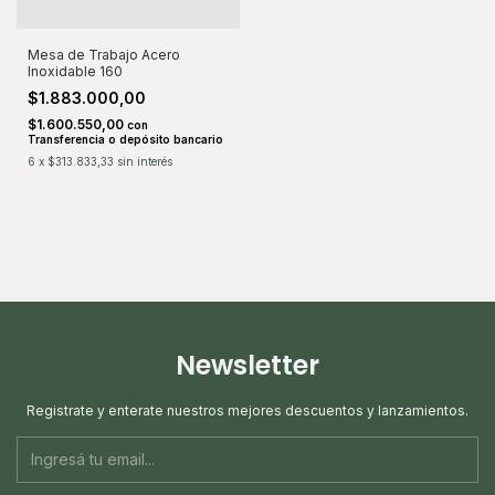
Mesa de Trabajo Acero
Inoxidable 160
$1.883.000,00
$1.600.550,00
con
Transferencia o depósito bancario
6
x
$313.833,33
sin interés
Newsletter
Registrate y enterate nuestros mejores descuentos y lanzamientos.